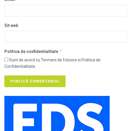
Sit web
*
Politica de confidentialitate
Sunt de acord cu Termeni de folosire si Politica de
Confidentialitate.