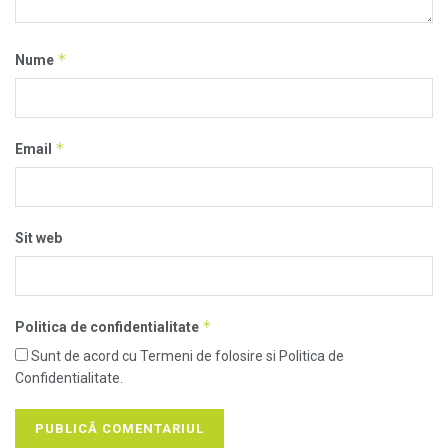
*
Nume
*
Email
Sit web
*
Politica de confidentialitate
Sunt de acord cu Termeni de folosire si Politica de
Confidentialitate.