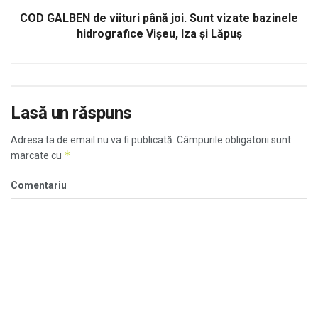
COD GALBEN de viituri până joi. Sunt vizate bazinele
hidrografice Vişeu, Iza şi Lăpuș
Lasă un răspuns
Adresa ta de email nu va fi publicată.
Câmpurile obligatorii sunt
*
marcate cu
Comentariu