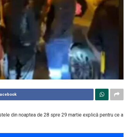
Facebook
testele din noaptea de 28 spre 29 martie explică pentru ce a