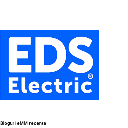
Bloguri eMM recente