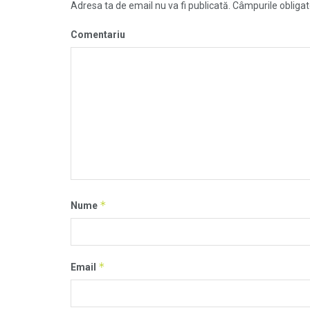
Adresa ta de email nu va fi publicată.
Câmpurile obligat
Comentariu
*
Nume
*
Email