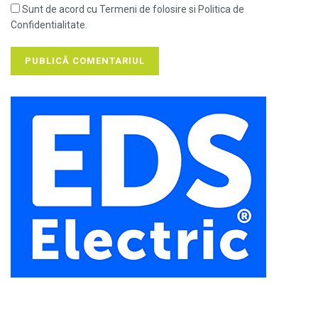
Sunt de acord cu Termeni de folosire si Politica de
Confidentialitate.