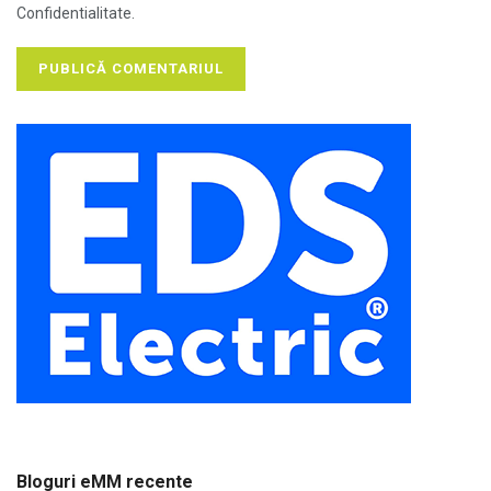
Confidentialitate.
Bloguri eMM recente