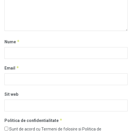
*
Nume
*
Email
Sit web
*
Politica de confidentialitate
Sunt de acord cu Termeni de folosire si Politica de