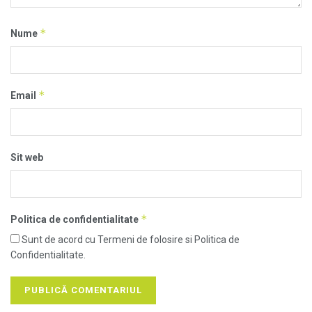
*
Nume
*
Email
Sit web
*
Politica de confidentialitate
Sunt de acord cu Termeni de folosire si Politica de
Confidentialitate.