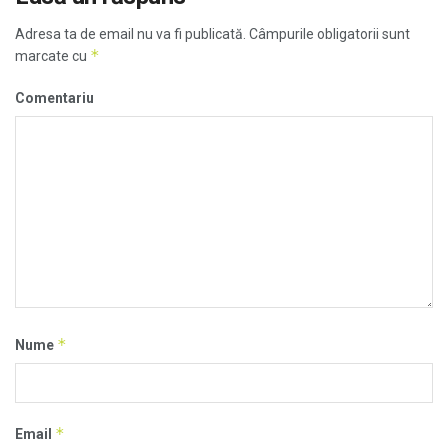
Adresa ta de email nu va fi publicată.
Câmpurile obligatorii sunt
*
marcate cu
Comentariu
*
Nume
*
Email