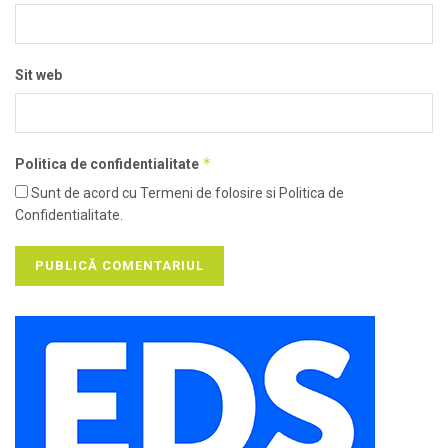
Sit web
*
Politica de confidentialitate
Sunt de acord cu Termeni de folosire si Politica de
Confidentialitate.