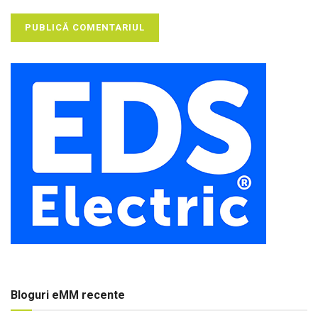
Bloguri eMM recente