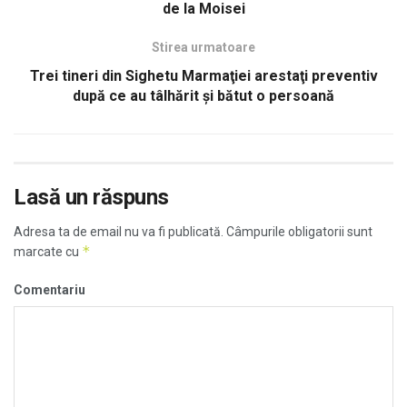
de la Moisei
Stirea urmatoare
Trei tineri din Sighetu Marmaţiei arestaţi preventiv
după ce au tâlhărit şi bătut o persoană
Lasă un răspuns
Adresa ta de email nu va fi publicată.
Câmpurile obligatorii sunt
*
marcate cu
Comentariu