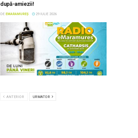
după-amiezii!
DE
EMARAMUREȘ
29 IULIE 2026
ANTERIOR
URMATOR