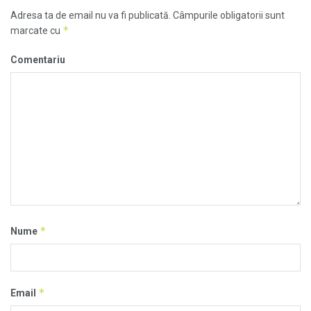
Adresa ta de email nu va fi publicată.
Câmpurile obligatorii sunt
*
marcate cu
Comentariu
*
Nume
*
Email