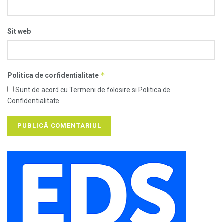
Sit web
*
Politica de confidentialitate
Sunt de acord cu Termeni de folosire si Politica de
Confidentialitate.