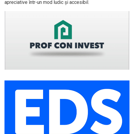
apreciative într-un mod ludic și accesibil.