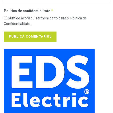
*
Politica de confidentialitate
Sunt de acord cu Termeni de folosire si Politica de
Confidentialitate.