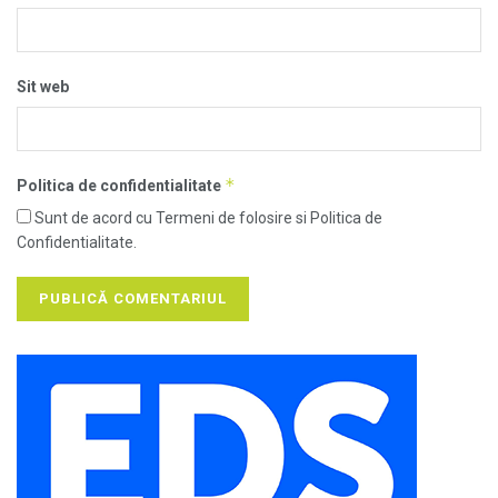
Sit web
*
Politica de confidentialitate
Sunt de acord cu Termeni de folosire si Politica de
Confidentialitate.