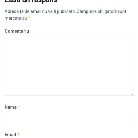
Adresa ta de email nu va fi publicată.
Câmpurile obligatorii sunt
*
marcate cu
Comentariu
*
Nume
*
Email