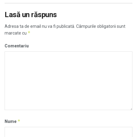
Lasă un răspuns
Adresa ta de email nu va fi publicată.
Câmpurile obligatorii sunt
*
marcate cu
Comentariu
*
Nume