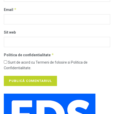
*
Email
Sit web
*
Politica de confidentialitate
Sunt de acord cu Termeni de folosire si Politica de
Confidentialitate.