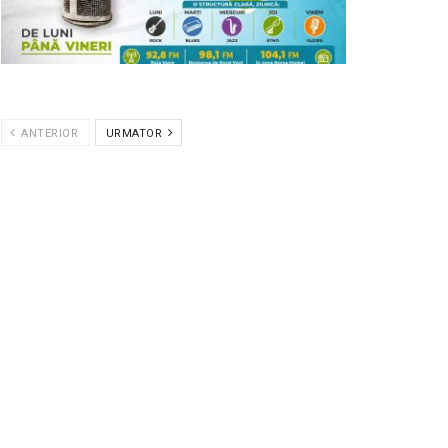
ANTERIOR
URMATOR