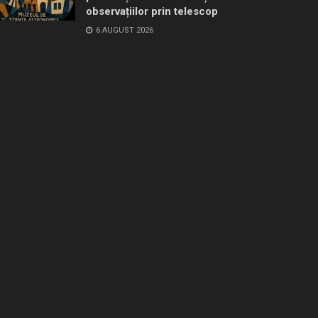
observațiilor prin telescop
6 AUGUST 2026