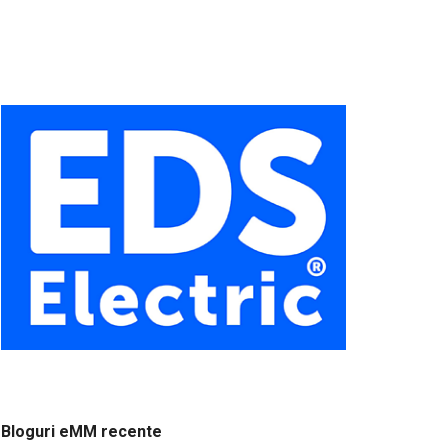
Bloguri eMM recente