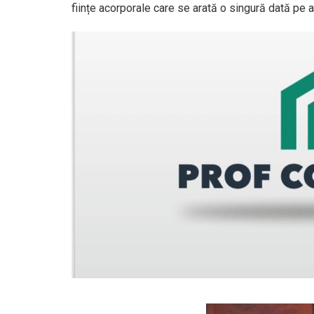
ființe acorporale care se arată o singură dată pe a