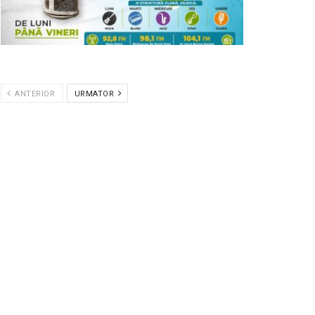
ANTERIOR
URMATOR