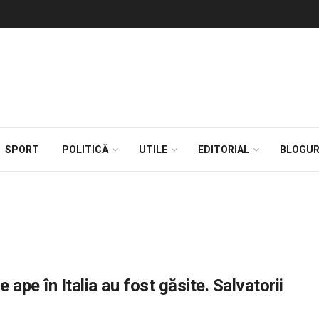
SPORT
POLITICĂ
UTILE
EDITORIAL
BLOGUR
 ape în Italia au fost găsite. Salvatorii