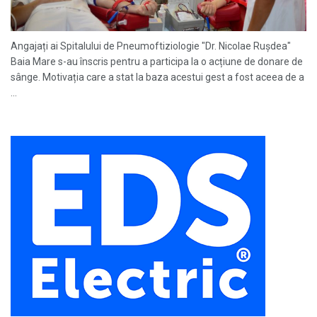
Angajați ai Spitalului de Pneumoftiziologie "Dr. Nicolae Ruşdea"
Baia Mare s-au înscris pentru a participa la o acțiune de donare de
sânge. Motivația care a stat la baza acestui gest a fost aceea de a
...