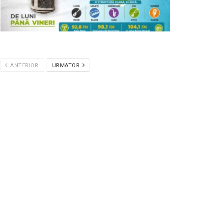
ANTERIOR
URMATOR