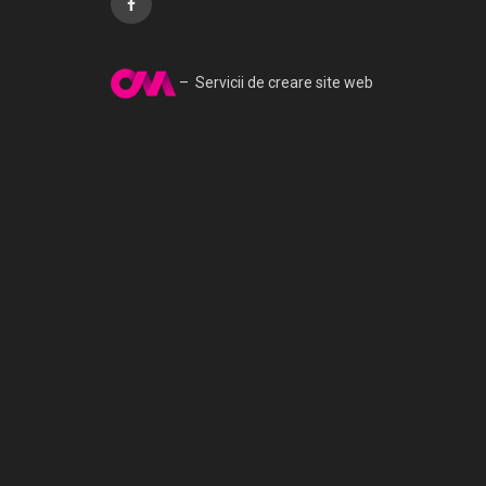
– Servicii de creare site web