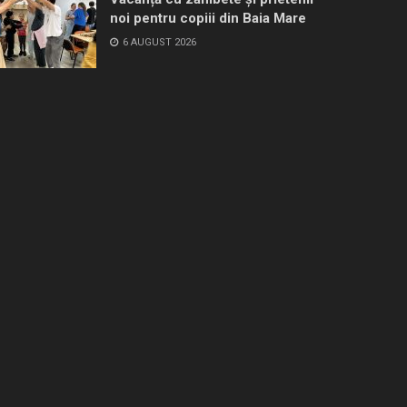
noi pentru copiii din Baia Mare
6 AUGUST 2026