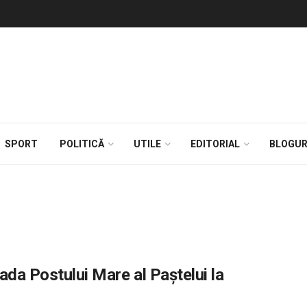
SPORT
POLITICĂ
UTILE
EDITORIAL
BLOGUR
ada Postului Mare al Paștelui la