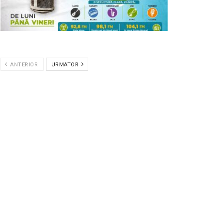
ANTERIOR
URMATOR