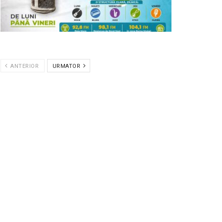
ANTERIOR
URMATOR