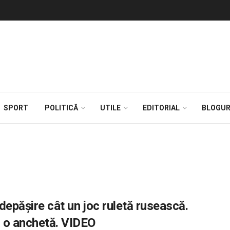
SPORT
POLITICĂ
UTILE
EDITORIAL
BLOGUR
 depășire cât un joc ruletă rusească.
 o anchetă. VIDEO