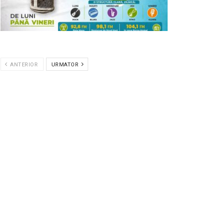
ANTERIOR
URMATOR