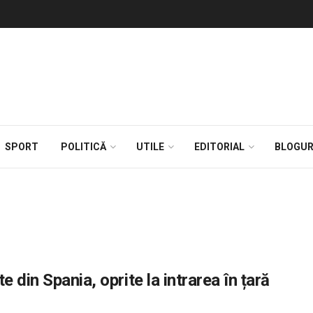
SPORT
POLITICĂ
UTILE
EDITORIAL
BLOGUR
 din Spania, oprite la intrarea în țară