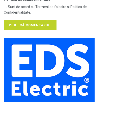
Sunt de acord cu Termeni de folosire si Politica de
Confidentialitate.