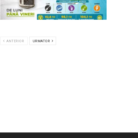
ANTERIOR
URMATOR