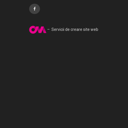
– Servicii de creare site web