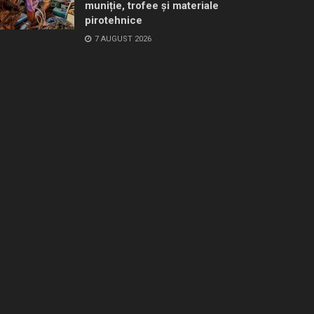
muniție, trofee și materiale
pirotehnice
7 AUGUST 2026