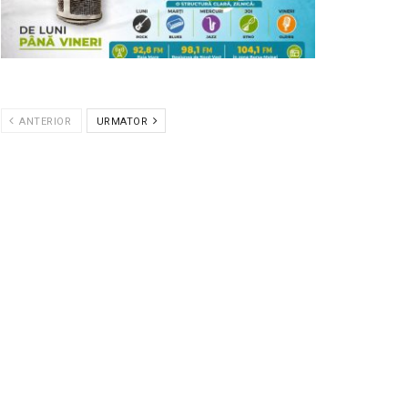
ANTERIOR
URMATOR