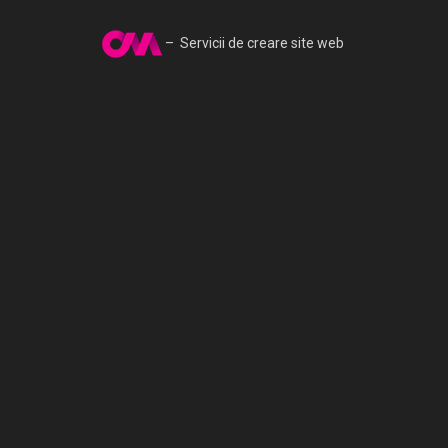
– Servicii de creare site web