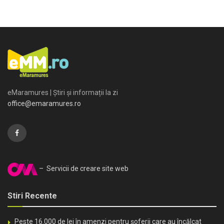
eMaramures | Știri și informații la zi
office@emaramures.ro
– Servicii de creare site web
Stiri Recente
Peste 16.000 de lei în amenzi pentru șoferii care au încălcat