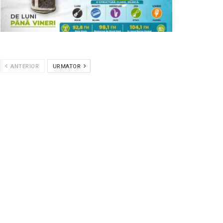
ANTERIOR
URMATOR