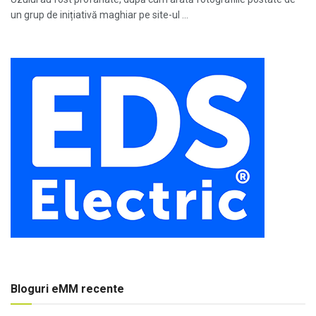
un grup de inițiativă maghiar pe site-ul ...
Bloguri eMM recente