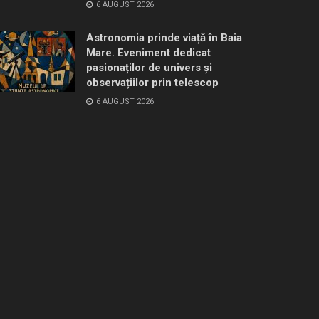
6 AUGUST 2026
Astronomia prinde viață în Baia
Mare. Eveniment dedicat
pasionaților de univers și
observațiilor prin telescop
6 AUGUST 2026