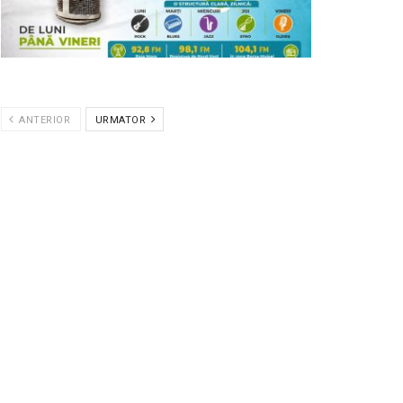
ANTERIOR
URMATOR