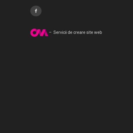
– Servicii de creare site web