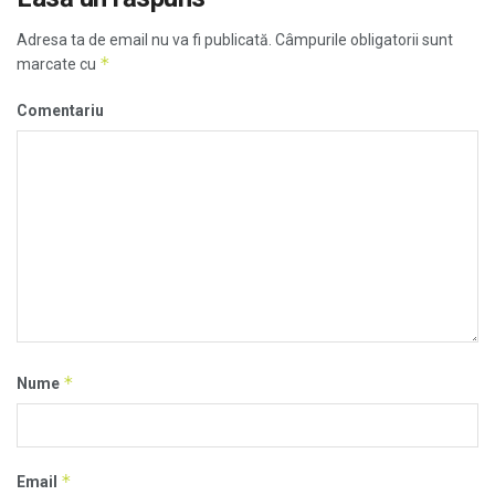
Adresa ta de email nu va fi publicată.
Câmpurile obligatorii sunt
*
marcate cu
Comentariu
*
Nume
*
Email