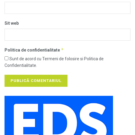
Sit web
*
Politica de confidentialitate
Sunt de acord cu Termeni de folosire si Politica de
Confidentialitate.