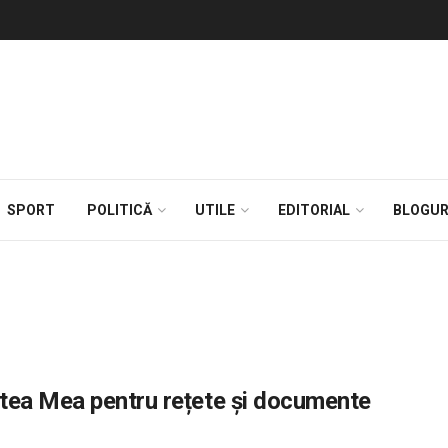
SPORT
POLITICĂ
UTILE
EDITORIAL
BLOGUR
tea Mea pentru rețete și documente