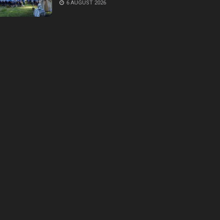
6 AUGUST 2026