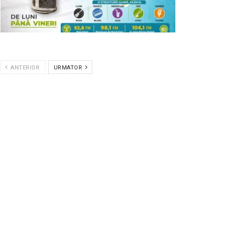
ANTERIOR
URMATOR