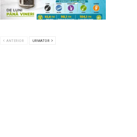
ANTERIOR
URMATOR