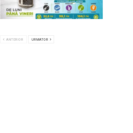
ANTERIOR
URMATOR