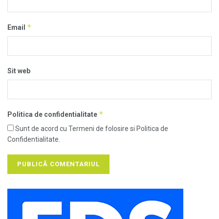
*
Email
Sit web
*
Politica de confidentialitate
Sunt de acord cu Termeni de folosire si Politica de
Confidentialitate.