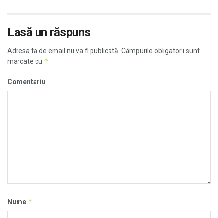
Lasă un răspuns
Adresa ta de email nu va fi publicată.
Câmpurile obligatorii sunt
*
marcate cu
Comentariu
*
Nume