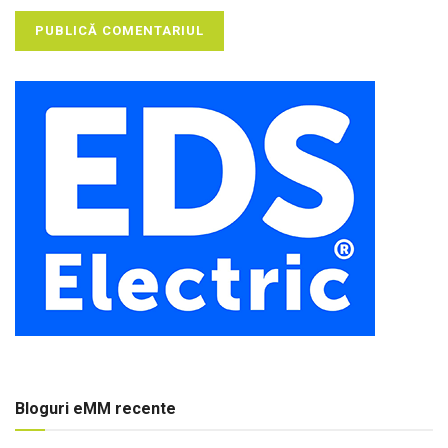
Bloguri eMM recente