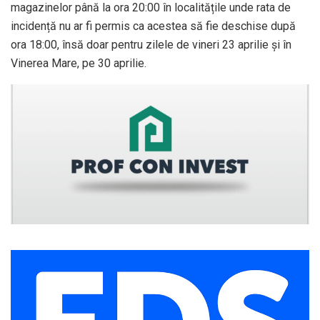
magazinelor până la ora 20:00 în localitățile unde rata de
incidență nu ar fi permis ca acestea să fie deschise după
ora 18:00, însă doar pentru zilele de vineri 23 aprilie și în
Vinerea Mare, pe 30 aprilie.