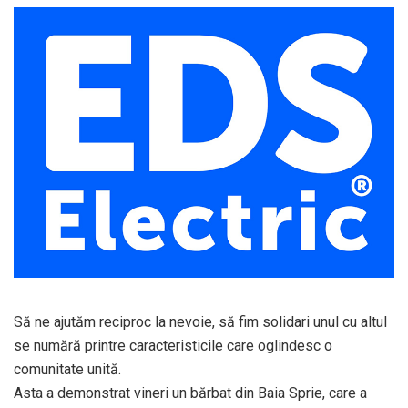
Să ne ajutăm reciproc la nevoie, să fim solidari unul cu altul
se numără printre caracteristicile care oglindesc o
comunitate unită.
Asta a demonstrat vineri un bărbat din Baia Sprie, care a