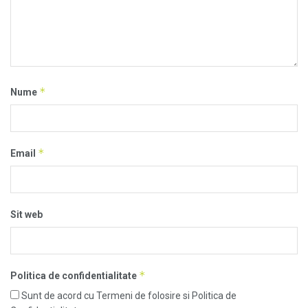
*
Nume
*
Email
Sit web
*
Politica de confidentialitate
Sunt de acord cu Termeni de folosire si Politica de