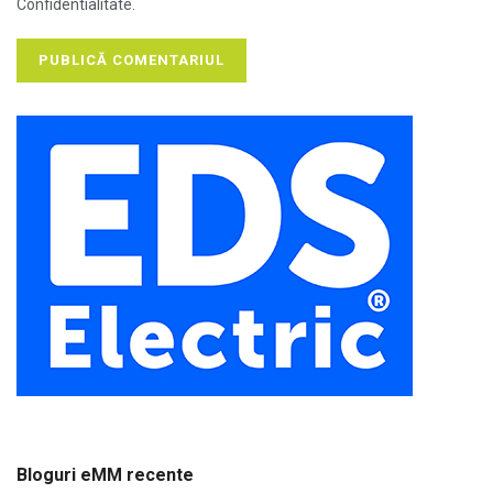
Confidentialitate.
Bloguri eMM recente