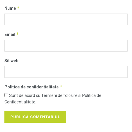
*
Nume
*
Email
Sit web
*
Politica de confidentialitate
Sunt de acord cu Termeni de folosire si Politica de
Confidentialitate.