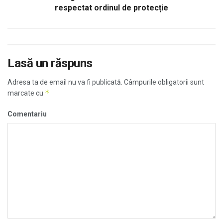
respectat ordinul de protecție
Lasă un răspuns
Adresa ta de email nu va fi publicată.
Câmpurile obligatorii sunt
*
marcate cu
Comentariu