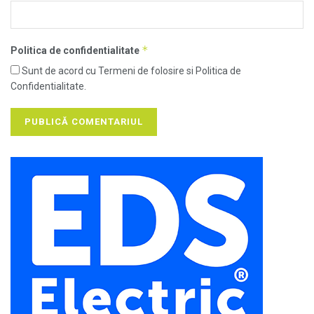
*
Politica de confidentialitate
Sunt de acord cu Termeni de folosire si Politica de
Confidentialitate.