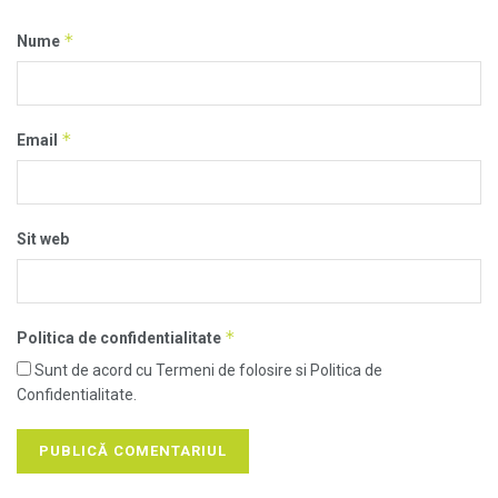
*
Nume
*
Email
Sit web
*
Politica de confidentialitate
Sunt de acord cu Termeni de folosire si Politica de
Confidentialitate.