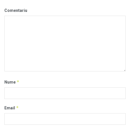
Comentariu
*
Nume
*
Email