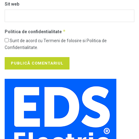
Sit web
*
Politica de confidentialitate
Sunt de acord cu Termeni de folosire si Politica de
Confidentialitate.