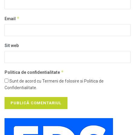
*
Email
Sit web
*
Politica de confidentialitate
Sunt de acord cu Termeni de folosire si Politica de
Confidentialitate.