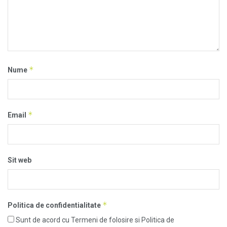
*
Nume
*
Email
Sit web
*
Politica de confidentialitate
Sunt de acord cu Termeni de folosire si Politica de