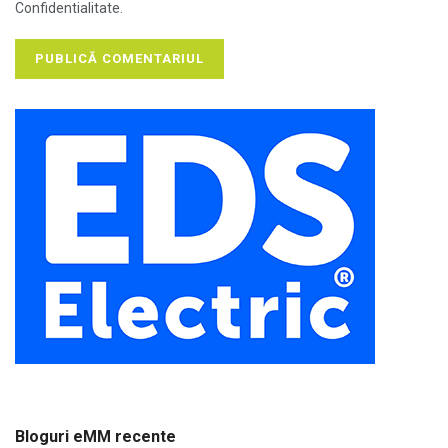
Confidentialitate.
Bloguri eMM recente