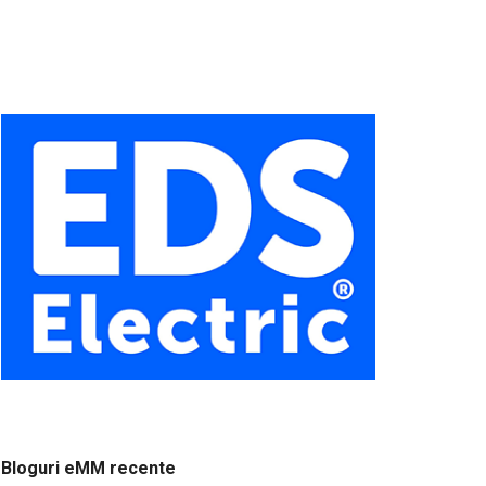
Bloguri eMM recente