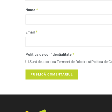
*
Nume
*
Email
*
Politica de confidentialitate
Sunt de acord cu Termeni de folosire si Politica de Co