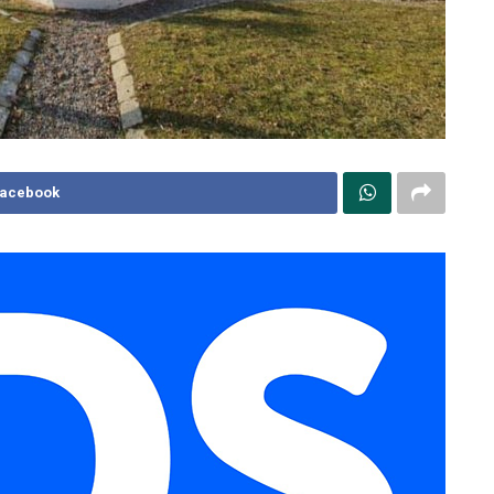
Facebook