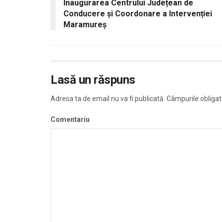
Inaugurarea Centrului Județean de
Conducere și Coordonare a Intervenției
Maramureș
Lasă un răspuns
Adresa ta de email nu va fi publicată.
Câmpurile obligat
Comentariu