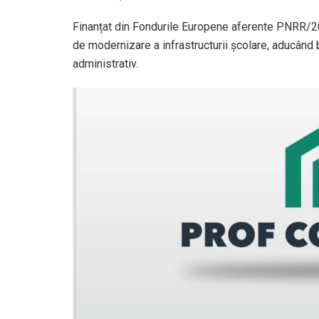
Finanțat din Fondurile Europene aferente PNRR/2
de modernizare a infrastructurii școlare, aducând be
administrativ.