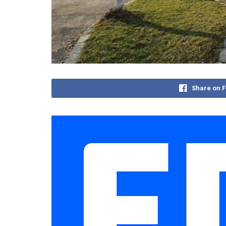
Share on 