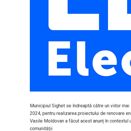
Municipiul Sighet se îndreaptă către un viitor mai
2024, pentru realizarea proiectului de renovare en
Vasile Moldovan a făcut acest anunț în contextul u
comunității.