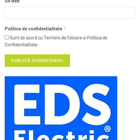
Sit web
*
Politica de confidentialitate
Sunt de acord cu Termeni de folosire si Politica de
Confidentialitate.