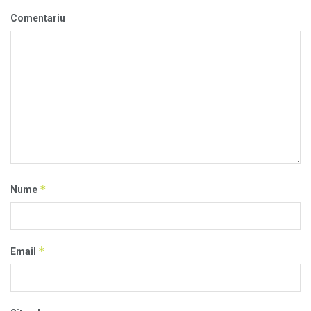
Comentariu
*
Nume
*
Email