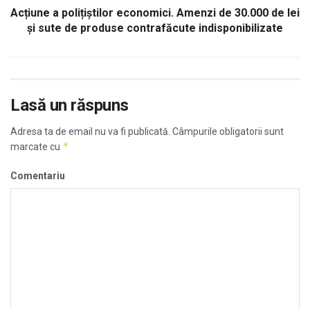
Acțiune a polițiștilor economici. Amenzi de 30.000 de lei
și sute de produse contrafăcute indisponibilizate
Lasă un răspuns
Adresa ta de email nu va fi publicată.
Câmpurile obligatorii sunt
*
marcate cu
Comentariu