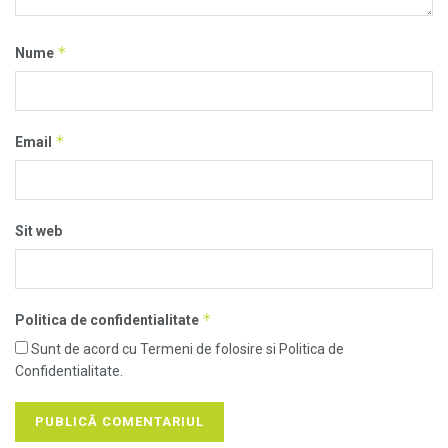
*
Nume
*
Email
Sit web
*
Politica de confidentialitate
Sunt de acord cu Termeni de folosire si Politica de
Confidentialitate.