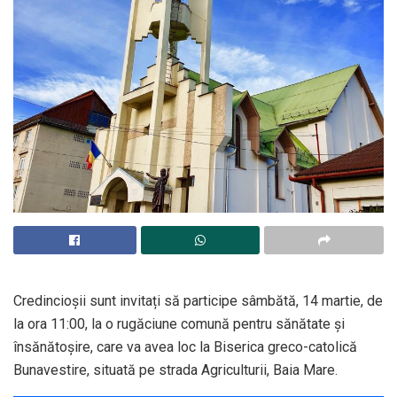
Credincioșii sunt invitați să participe sâmbătă, 14 martie, de
la ora 11:00, la o rugăciune comună pentru sănătate și
însănătoșire, care va avea loc la Biserica greco-catolică
Bunavestire, situată pe strada Agriculturii, Baia Mare.