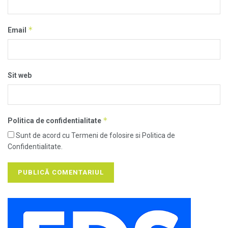
*
Email
Sit web
*
Politica de confidentialitate
Sunt de acord cu Termeni de folosire si Politica de
Confidentialitate.