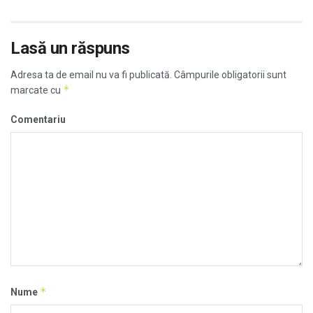
Lasă un răspuns
Adresa ta de email nu va fi publicată.
Câmpurile obligatorii sunt
*
marcate cu
Comentariu
*
Nume