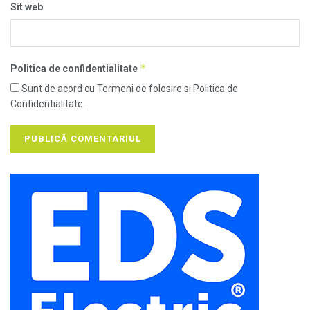
Sit web
*
Politica de confidentialitate
Sunt de acord cu Termeni de folosire si Politica de
Confidentialitate.