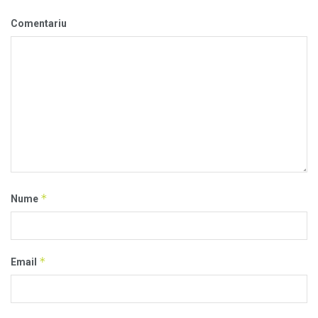
Comentariu
*
Nume
*
Email