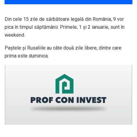
Din cele 15 zile de sărbătoare legală din România, 9 vor
pica în timpul săptămânii. Primele, 1 și 2 ianuarie, sunt în
weekend.
Paștele și Rusaliile au câte două zile libere, dintre care
prima este duminica.