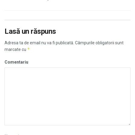
Lasă un răspuns
Adresa ta de email nu va fi publicată.
Câmpurile obligatorii sunt
*
marcate cu
Comentariu