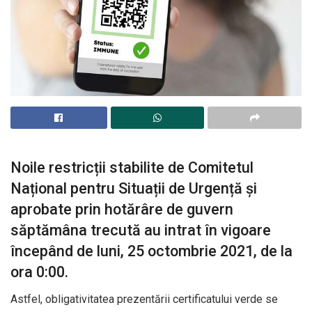
Noile restricții stabilite de Comitetul
Național pentru Situații de Urgență și
aprobate prin hotărâre de guvern
săptămâna trecută au intrat în vigoare
începând de luni, 25 octombrie 2021, de la
ora 0:00.
Astfel, obligativitatea prezentării certificatului verde se