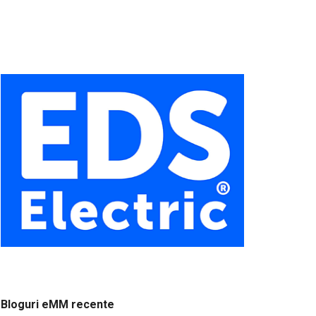
Bloguri eMM recente