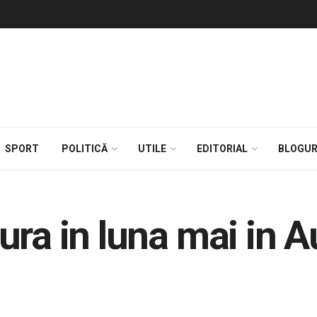
SPORT
POLITICĂ
UTILE
EDITORIAL
BLOGUR
ra in luna mai in A