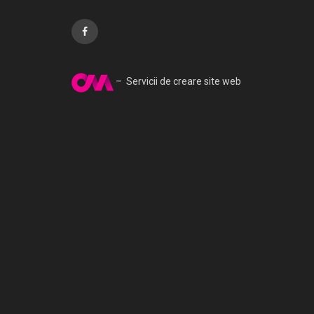
– Servicii de creare site web