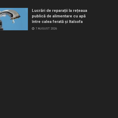
Lucrări de reparații la rețeaua
publică de alimentare cu apă
între calea ferată și Italsofa
7 AUGUST 2026