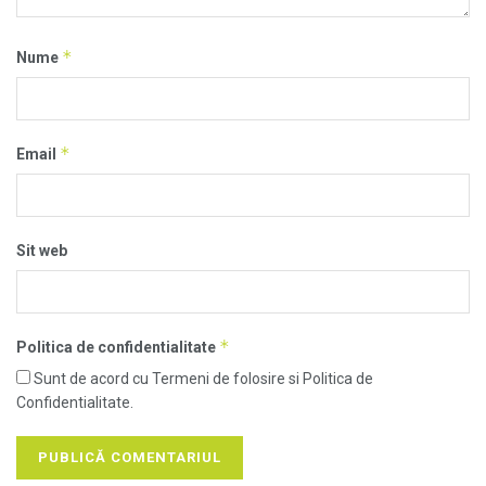
*
Nume
*
Email
Sit web
*
Politica de confidentialitate
Sunt de acord cu Termeni de folosire si Politica de
Confidentialitate.